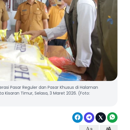
erasi Pasar Reguler dan Pasar Khusus di Halaman
Kisaran Timur, Selasa, 3 Maret 2026. (Foto: