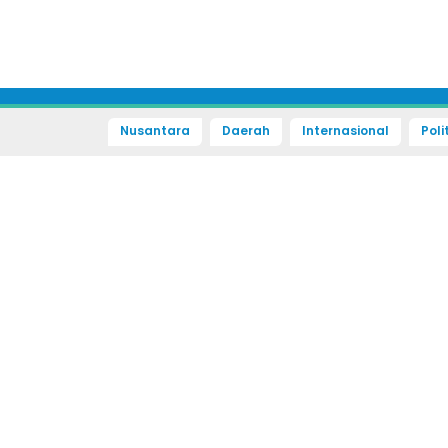
Nusantara
Daerah
Internasional
Poli