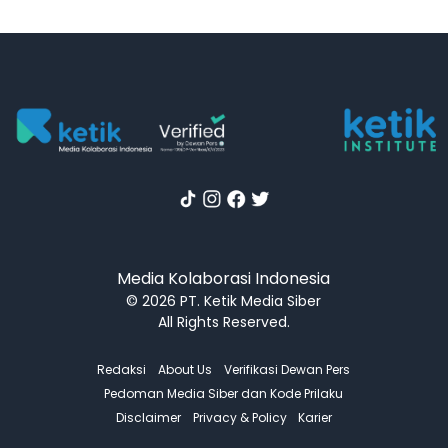
Media Kolaborasi Indonesia
© 2026 PT. Ketik Media Siber
All Rights Reserved.
Redaksi
About Us
Verifikasi Dewan Pers
Pedoman Media Siber dan Kode Prilaku
Disclaimer
Privacy & Policy
Karier