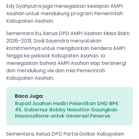
Edy Syahputra juga menegaskan kesiapan AMPI
Asahan untuk mendukung program Pemerintah
Kabupaten Asahan.
Sementara itu, Ketua DPD AMPI Asahan Masa Bakti
2026–2031, Dodi Sayendra menyatakan
komitmennya untuk mengibarkan bendera AMPI
hingga ke pelosok Kabupaten Asahan. Ia
menegaskan bahwa AMPI Asahan siap bersinergi
dan mendukung visi dan misi Pemerintah
Kabupaten Asahan.
Baca Juga:
Bupati Asahan Hadiri Pelantikan DHD BPK
45, Gubernur Bobby Nasution Gaungkan
Nasionalisme untuk Generasi Penerus
Sementara, Ketua DPD Partai Golkar Kabupaten