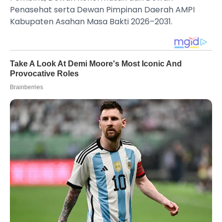
Penasehat serta Dewan Pimpinan Daerah AMPI
Kabupaten Asahan Masa Bakti 2026–2031.