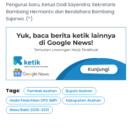
Pengurus baru, Ketua Dodi Sayendra, Sekretaris
Bambang Hermanto dan Bendahara Bambang
Sujarwo. (*)
Tags:
Pemkab Asahan
Bupati Asahan
Hadiri Pelantikan DPD AMPI
Kabupaten Asahan
Masa Bakti 2026-2031