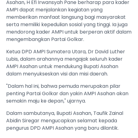
Asahan, H Efi Irwansyah Pane berharap para kader
AMPI dapat menjalankan kegiatan yang
memberikan manfaat langsung bagi masyarakat
serta memiliki kepedulian sosial yang tinggi. Ia juga
mendorong kader AMPI untuk berperan aktif dalam
mengembangkan Partai Golkar.
Ketua DPD AMPI Sumatera Utara, Dr David Luther
Lubis, dalam arahannya mengajak seluruh kader
AMPI Asahan untuk mendukung Bupati Asahan
dalam menyukseskan visi dan misi daerah.
"Dalam hal ini, bahwa pemuda merupakan pilar
penting Partai Golkar dan yakin AMPI Asahan akan
semakin maju ke depan," ujarnya.
Dalam sambutanya, Bupati Asahan, Taufik Zainal
Abidin Siregar mengucapkan selamat kepada
pengurus DPD AMPI Asahan yang baru dilantik.