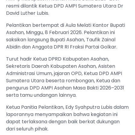
resmi dilantik Ketua DPD AMPI Sumatera Utara Dr
David Luther Lubis.
Pelantikan bertempat di Aula Melati Kantor Bupati
Asahan, Minggu, 8 Februari 2026. Pelantikan ini
saksikan langsung Bupati Asahan, Taufik Zainal
Abidin dan Anggota DPR RI Fraksi Partai Golkar.
Turut hadir Ketua DPRD Kabupaten Asahan,
Sekretaris Daerah Kabupaten Asahan, Asisten
Administrasi Umum, jajaran OPD, Ketua DPD AMPI
Sumatera Utara beserta rombongan, Ketua dan
pengurus DPD AMPI Asahan Masa Bakti 2026–2031
serta tamu undangan lainnya.
Ketua Panitia Pelantikan, Edy Syahputra Lubis dalam
laporannya menyampaikan bahwa kegiatan ini
dapat terlaksana dengan baik berkat dukungan
dari seluruh pihak.