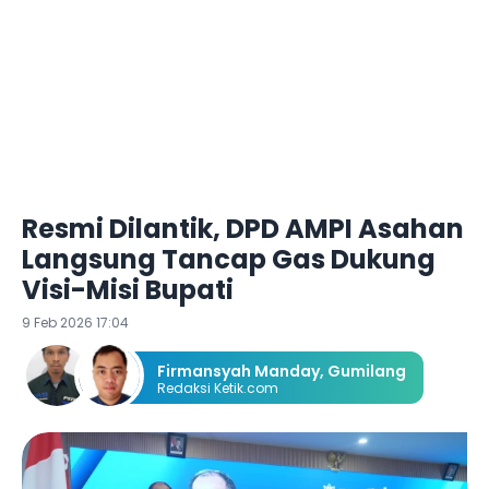
Resmi Dilantik, DPD AMPI Asahan
Langsung Tancap Gas Dukung
Visi-Misi Bupati
9 Feb 2026 17:04
Firmansyah Manday
,
Gumilang
Redaksi Ketik.com