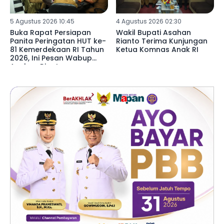
5 Agustus 2026 10:45
4 Agustus 2026 02:30
Buka Rapat Persiapan
Wakil Bupati Asahan
Panita Peringatan HUT ke-
Rianto Terima Kunjungan
81 Kemerdekaan RI Tahun
Ketua Komnas Anak RI
2026, Ini Pesan Wabup
Asahan Rianto