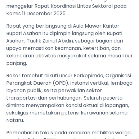
menggelar Rapat Koordinasi Lintas Sektoral pada
Kamis 11 Desember 2025.
Rapat yang berlangsung di Aula Mawar Kantor
Bupati Asahan itu dipimpin langsung oleh Bupati
Asahan, Taufik Zainal Abidin, sebagai bagian dari
upaya memastikan keamanan, ketertiban, dan
kelancaran aktivitas masyarakat selama masa libur
panjang.
Rakor tersebut diikuti unsur Forkopimda, Organisasi
Perangkat Daerah (OPD), instansi vertikal, lembaga
layanan publik, serta perwakilan sektor
transportasi dan perhubungan. Seluruh peserta
diminta menyampaikan kondisi aktual di lapangan,
sekaligus memetakan potensi kerawanan selama
Nataru.
Pembahasan fokus pada kenaikan mobilitas warga,