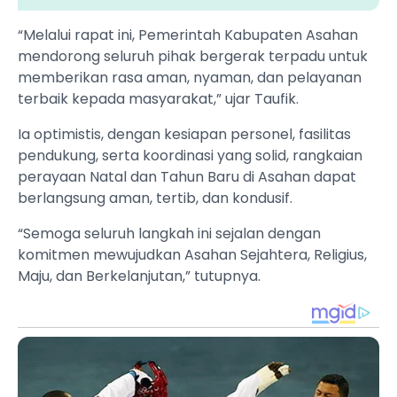
“Melalui rapat ini, Pemerintah Kabupaten Asahan
mendorong seluruh pihak bergerak terpadu untuk
memberikan rasa aman, nyaman, dan pelayanan
terbaik kepada masyarakat,” ujar Taufik.
Ia optimistis, dengan kesiapan personel, fasilitas
pendukung, serta koordinasi yang solid, rangkaian
perayaan Natal dan Tahun Baru di Asahan dapat
berlangsung aman, tertib, dan kondusif.
“Semoga seluruh langkah ini sejalan dengan
komitmen mewujudkan Asahan Sejahtera, Religius,
Maju, dan Berkelanjutan,” tutupnya.