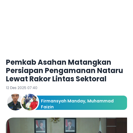
Pemkab Asahan Matangkan
Persiapan Pengamanan Nataru
Lewat Rakor Lintas Sektoral
12 Des 2025 07:40
Firmansyah Manday
,
Muhammad
Faizin
Redaksi Ketik.com