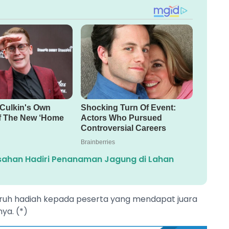
ahan Hadiri Penanaman Jagung di Lahan
ruh hadiah kepada peserta yang mendapat juara
ya. (*)