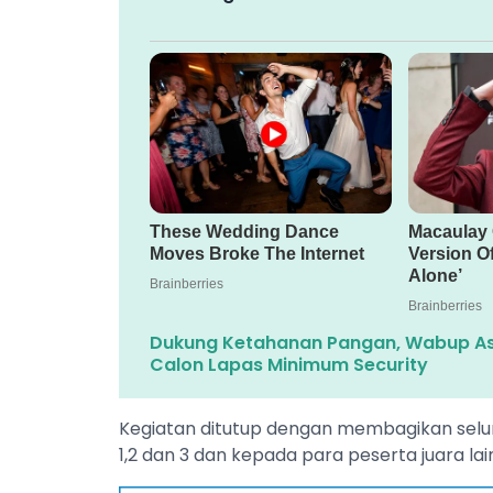
Dukung Ketahanan Pangan, Wabup As
Calon Lapas Minimum Security
Kegiatan ditutup dengan membagikan selu
1,2 dan 3 dan kepada para peserta juara lain