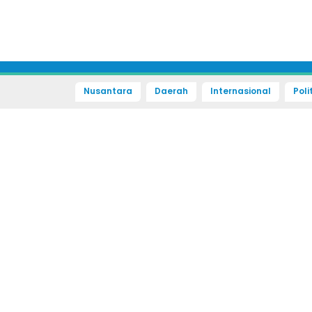
Nusantara
Daerah
Internasional
Poli