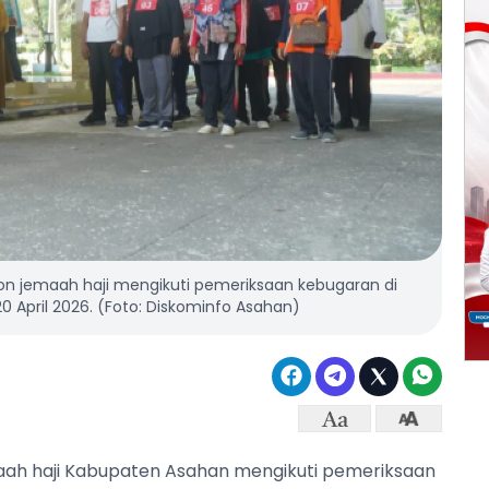
lon jemaah haji mengikuti pemeriksaan kebugaran di
 April 2026. (Foto: Diskominfo Asahan)
aah haji Kabupaten Asahan mengikuti pemeriksaan