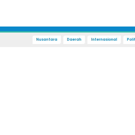
Nusantara
Daerah
Internasional
Poli