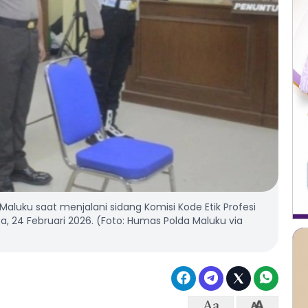
Maluku saat menjalani sidang Komisi Kode Etik Profesi
asa, 24 Februari 2026. (Foto: Humas Polda Maluku via