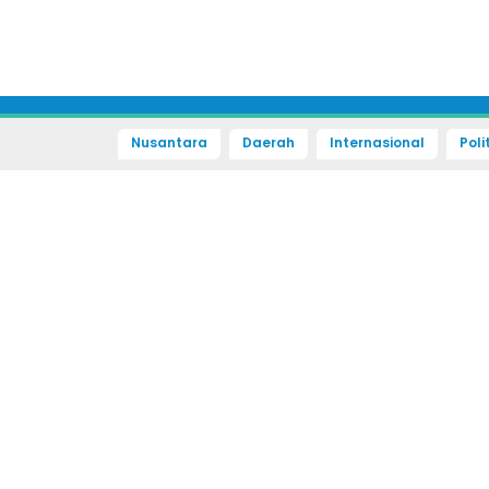
Nusantara
Daerah
Internasional
Poli