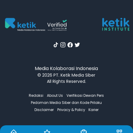
Media Kolaborasi Indonesia
© 2026 PT. Ketik Media Siber
All Rights Reserved.
Redaksi
About Us
Verifikasi Dewan Pers
Pedoman Media Siber dan Kode Prilaku
Disclaimer
Privacy & Policy
Karier