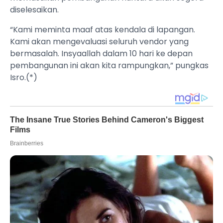
diselesaikan.
“Kami meminta maaf atas kendala di lapangan.
Kami akan mengevaluasi seluruh vendor yang
bermasalah. Insyaallah dalam 10 hari ke depan
pembangunan ini akan kita rampungkan,” pungkas
Isro.(*)