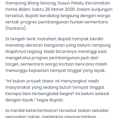
Gampong Blang Senong, Dusun Pelalu, Kecamatan
Pante Bidari, Sabtu 28 Maret 2026. Dalam kunjungan
tersebut, Bupati berdialog langsung dengan warga
terkait progres pembangunan hunian sementara
(huntara).
Di tengah terik matahari, Bupati tampak berdiri
menatap deretan bangunan yang belum rampung.
Wajahnya tegang. Nada bicaranya meninggi saat
mengetahui progres pembangunan jauh dari
target, sementara warga korban bencana masih
menunggu kepastian tempat tinggal yang layak.
“Ini bukan proyek biasa. Ini menyangkut nasib
masyarakat yang sedang butuh tempat tinggal.
Kenapa bisa terbengkalai begini? Ini belum selesai
dengan layak,” tegas Bupati.
Ia menilai keterlambatan tersebut bukan sekadar
persoalan teknis, melainkan mencerminkan