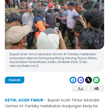
Bupati Aceh Timur Iskandar Usman Al-Farlaky melakukan
kunjungan kerja ke Gampong Blang Senong, Dusun Pelalu,
Kecamatan Pante Bidari, Sabtu 28 Maret 2026. (Foto:
Helman/Ketik.com)
Daerah
KETIK, ACEH TIMUR
– Bupati Aceh Timur Iskandar
Usman Al-Farlaky melakukan kunjungan kerja ke