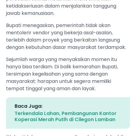
ketidakseriusan dalam menjalankan tanggung
jawab kemanusiaan.
Bupati menegaskan, pemerintah tidak akan
mentolerir vendor yang bekerja asal-asalan,
terlebih dalam proyek yang berkaitan langsung
dengan kebutuhan dasar masyarakat terdampak.
Sejumlah warga yang menyaksikan momen itu
hanya bisa terdiam. Di balik kemarahan Bupati,
tersimpan kegelisahan yang sama dengan
masyarakat: harapan untuk segera memiliki
tempat tinggal yang aman dan layak.
Baca Juga:
Terkendala Lahan, Pembangunan Kantor
Koperasi Merah Putih di Cilegon Lamban