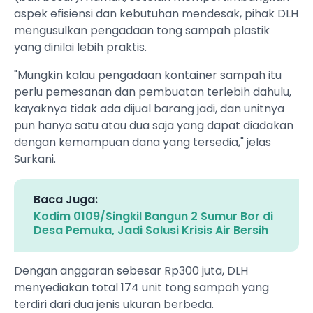
aspek efisiensi dan kebutuhan mendesak, pihak DLH
mengusulkan pengadaan tong sampah plastik
yang dinilai lebih praktis.
"Mungkin kalau pengadaan kontainer sampah itu
perlu pemesanan dan pembuatan terlebih dahulu,
kayaknya tidak ada dijual barang jadi, dan unitnya
pun hanya satu atau dua saja yang dapat diadakan
dengan kemampuan dana yang tersedia," jelas
Surkani.
Baca Juga:
Kodim 0109/Singkil Bangun 2 Sumur Bor di
Desa Pemuka, Jadi Solusi Krisis Air Bersih
Dengan anggaran sebesar Rp300 juta, DLH
menyediakan total 174 unit tong sampah yang
terdiri dari dua jenis ukuran berbeda.