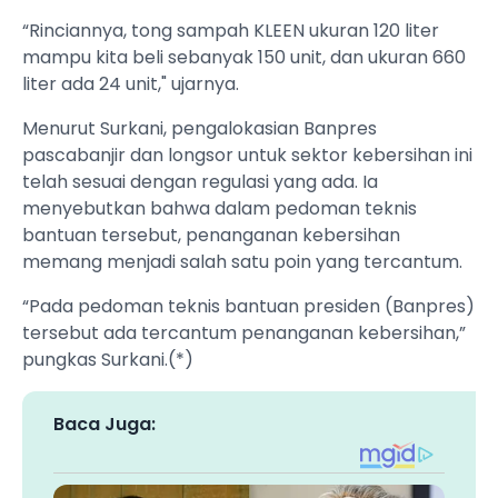
“Rinciannya, tong sampah KLEEN ukuran 120 liter
mampu kita beli sebanyak 150 unit, dan ukuran 660
liter ada 24 unit," ujarnya.
Menurut Surkani, pengalokasian Banpres
pascabanjir dan longsor untuk sektor kebersihan ini
telah sesuai dengan regulasi yang ada. Ia
menyebutkan bahwa dalam pedoman teknis
bantuan tersebut, penanganan kebersihan
memang menjadi salah satu poin yang tercantum.
“Pada pedoman teknis bantuan presiden (Banpres)
tersebut ada tercantum penanganan kebersihan,”
pungkas Surkani.(*)
Baca Juga: