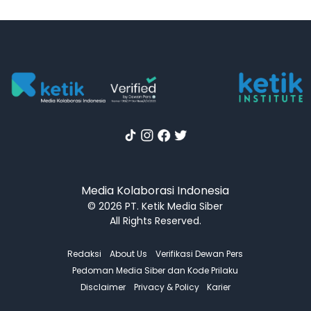
Media Kolaborasi Indonesia
© 2026 PT. Ketik Media Siber
All Rights Reserved.
Redaksi
About Us
Verifikasi Dewan Pers
Pedoman Media Siber dan Kode Prilaku
Disclaimer
Privacy & Policy
Karier