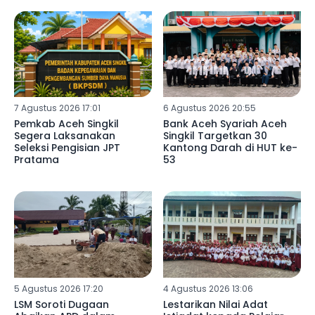
7 Agustus 2026 17:01
6 Agustus 2026 20:55
Pemkab Aceh Singkil
Bank Aceh Syariah Aceh
Segera Laksanakan
Singkil Targetkan 30
Seleksi Pengisian JPT
Kantong Darah di HUT ke-
Pratama
53
5 Agustus 2026 17:20
4 Agustus 2026 13:06
LSM Soroti Dugaan
Lestarikan Nilai Adat