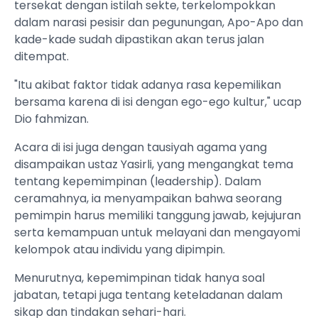
tersekat dengan istilah sekte, terkelompokkan
dalam narasi pesisir dan pegunungan, Apo-Apo dan
kade-kade sudah dipastikan akan terus jalan
ditempat.
"Itu akibat faktor tidak adanya rasa kepemilikan
bersama karena di isi dengan ego-ego kultur," ucap
Dio fahmizan.
Acara di isi juga dengan tausiyah agama yang
disampaikan ustaz Yasirli, yang mengangkat tema
tentang kepemimpinan (leadership). Dalam
ceramahnya, ia menyampaikan bahwa seorang
pemimpin harus memiliki tanggung jawab, kejujuran
serta kemampuan untuk melayani dan mengayomi
kelompok atau individu yang dipimpin.
Menurutnya, kepemimpinan tidak hanya soal
jabatan, tetapi juga tentang keteladanan dalam
sikap dan tindakan sehari-hari.