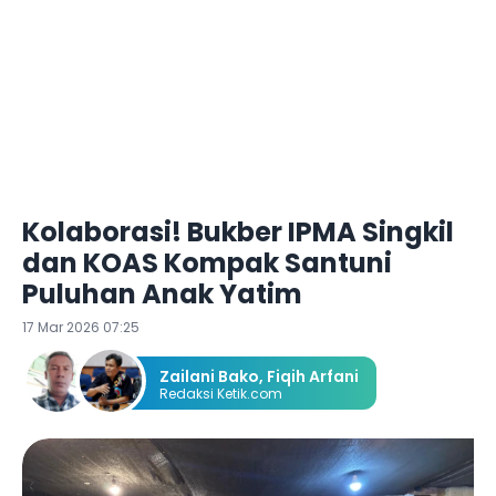
Kolaborasi! Bukber IPMA Singkil
dan KOAS Kompak Santuni
Puluhan Anak Yatim
17 Mar 2026 07:25
Zailani Bako
,
Fiqih Arfani
Redaksi Ketik.com