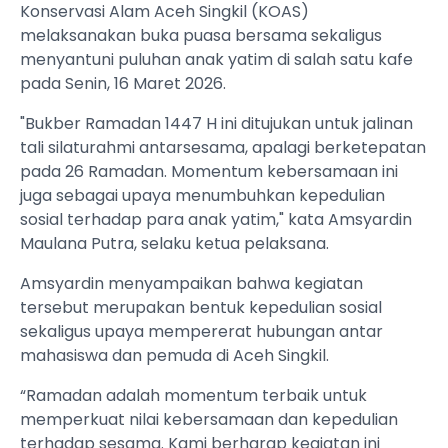
Konservasi Alam Aceh Singkil (KOAS)
melaksanakan buka puasa bersama sekaligus
menyantuni puluhan anak yatim di salah satu kafe
pada Senin, 16 Maret 2026.
"Bukber Ramadan 1447 H ini ditujukan untuk jalinan
tali silaturahmi antarsesama, apalagi berketepatan
pada 26 Ramadan. Momentum kebersamaan ini
juga sebagai upaya menumbuhkan kepedulian
sosial terhadap para anak yatim," kata Amsyardin
Maulana Putra, selaku ketua pelaksana.
Amsyardin menyampaikan bahwa kegiatan
tersebut merupakan bentuk kepedulian sosial
sekaligus upaya mempererat hubungan antar
mahasiswa dan pemuda di Aceh Singkil.
“Ramadan adalah momentum terbaik untuk
memperkuat nilai kebersamaan dan kepedulian
terhadap sesama. Kami berharap kegiatan ini