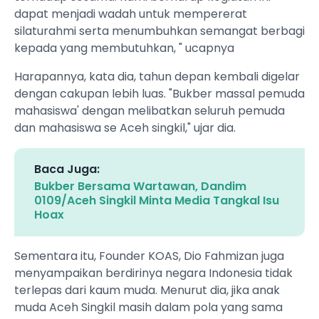
dapat menjadi wadah untuk mempererat
silaturahmi serta menumbuhkan semangat berbagi
kepada yang membutuhkan, " ucapnya
Harapannya, kata dia, tahun depan kembali digelar
dengan cakupan lebih luas. "Bukber massal pemuda
mahasiswa' dengan melibatkan seluruh pemuda
dan mahasiswa se Aceh singkil," ujar dia.
Baca Juga:
Bukber Bersama Wartawan, Dandim
0109/Aceh Singkil Minta Media Tangkal Isu
Hoax
Sementara itu, Founder KOAS, Dio Fahmizan juga
menyampaikan berdirinya negara Indonesia tidak
terlepas dari kaum muda. Menurut dia, jika anak
muda Aceh Singkil masih dalam pola yang sama