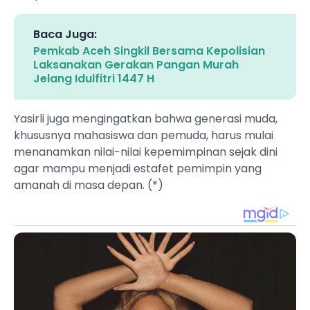
Baca Juga:
Pemkab Aceh Singkil Bersama Kepolisian
Laksanakan Gerakan Pangan Murah
Jelang Idulfitri 1447 H
Yasirli juga mengingatkan bahwa generasi muda,
khususnya mahasiswa dan pemuda, harus mulai
menanamkan nilai-nilai kepemimpinan sejak dini
agar mampu menjadi estafet pemimpin yang
amanah di masa depan. (*)