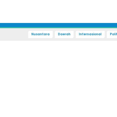
Nusantara
Daerah
Internasional
Poli