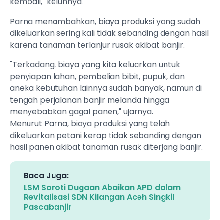
kembali," keluhnya.
Parna menambahkan, biaya produksi yang sudah
dikeluarkan sering kali tidak sebanding dengan hasil
karena tanaman terlanjur rusak akibat banjir.
"Terkadang, biaya yang kita keluarkan untuk
penyiapan lahan, pembelian bibit, pupuk, dan
aneka kebutuhan lainnya sudah banyak, namun di
tengah perjalanan banjir melanda hingga
menyebabkan gagal panen," ujarnya.
Menurut Parna, biaya produksi yang telah
dikeluarkan petani kerap tidak sebanding dengan
hasil panen akibat tanaman rusak diterjang banjir.
Baca Juga:
LSM Soroti Dugaan Abaikan APD dalam
Revitalisasi SDN Kilangan Aceh Singkil
Pascabanjir