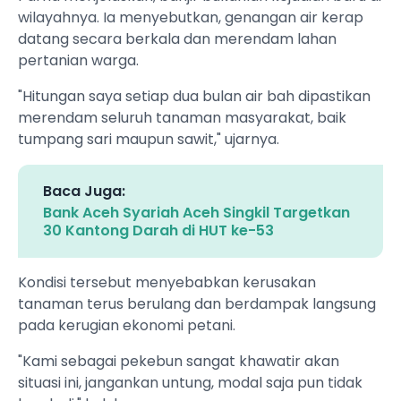
wilayahnya. Ia menyebutkan, genangan air kerap
datang secara berkala dan merendam lahan
pertanian warga.
"Hitungan saya setiap dua bulan air bah dipastikan
merendam seluruh tanaman masyarakat, baik
tumpang sari maupun sawit," ujarnya.
Baca Juga:
Bank Aceh Syariah Aceh Singkil Targetkan
30 Kantong Darah di HUT ke-53
Kondisi tersebut menyebabkan kerusakan
tanaman terus berulang dan berdampak langsung
pada kerugian ekonomi petani.
"Kami sebagai pekebun sangat khawatir akan
situasi ini, jangankan untung, modal saja pun tidak