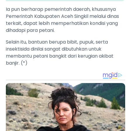
Ia pun berharap pemerintah daerah, khususnya
Pemerintah Kabupaten Aceh Singkil melalui dinas
terkait, dapat lebih memperhatikan kondisi yang
dihadapi para petani.
Selain itu, bantuan berupa bibit, pupuk, serta
insektisida dinilai sangat dibutuhkan untuk
membantu petani bangkit dari kerugian akibat
banjir. (*)