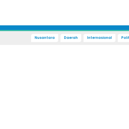
Nusantara
Daerah
Internasional
Poli