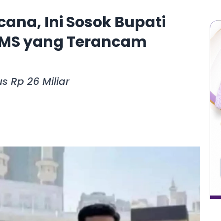
ana, Ini Sosok Bupati
 MS yang Terancam
us Rp 26 Miliar