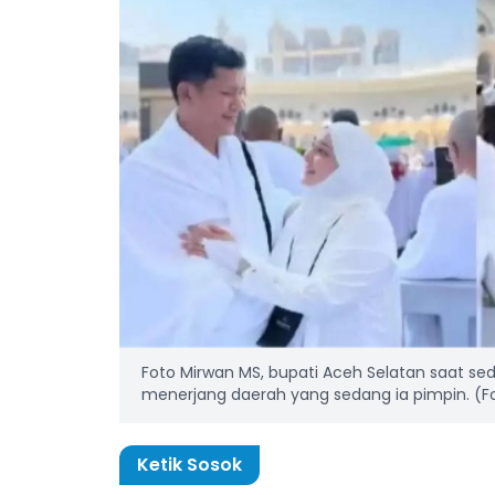
Foto Mirwan MS, bupati Aceh Selatan saat sed
menerjang daerah yang sedang ia pimpin. (Fo
Ketik Sosok