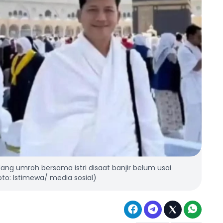
ang umroh bersama istri disaat banjir belum usai
to: Istimewa/ media sosial)