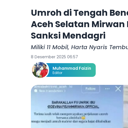
Umroh di Tengah Benc
Aceh Selatan Mirwan
Sanksi Mendagri
Miliki 11 Mobil, Harta Nyaris Temb
8 Desember 2025 06:57
Muhammad Faizin
Editor