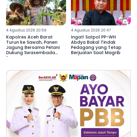
4 Agustus 2026 20:59
4 Agustus 2026 20:47
Kapolres Aceh Barat
Ingat! Satpol PP-WH
Turun ke Sawah, Panen
Abdya Bakal Tindak
Jagung Bersama Petani
Pedagang yang Tetap
Dukung Swasembada
Berjualan Saat Magrib
Pangan