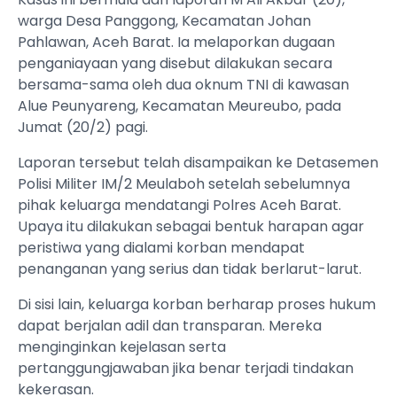
warga Desa Panggong, Kecamatan Johan
Pahlawan, Aceh Barat. Ia melaporkan dugaan
penganiayaan yang disebut dilakukan secara
bersama-sama oleh dua oknum TNI di kawasan
Alue Peunyareng, Kecamatan Meureubo, pada
Jumat (20/2) pagi.
Laporan tersebut telah disampaikan ke Detasemen
Polisi Militer IM/2 Meulaboh setelah sebelumnya
pihak keluarga mendatangi Polres Aceh Barat.
Upaya itu dilakukan sebagai bentuk harapan agar
peristiwa yang dialami korban mendapat
penanganan yang serius dan tidak berlarut-larut.
Di sisi lain, keluarga korban berharap proses hukum
dapat berjalan adil dan transparan. Mereka
menginginkan kejelasan serta
pertanggungjawaban jika benar terjadi tindakan
kekerasan.