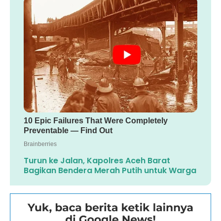
Turun ke Jalan, Kapolres Aceh Barat
Bagikan Bendera Merah Putih untuk Warga