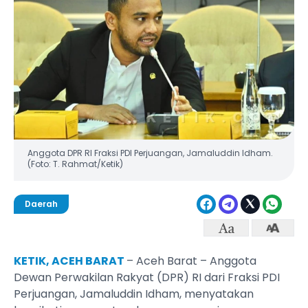
Anggota DPR RI Fraksi PDI Perjuangan, Jamaluddin Idham.
(Foto: T. Rahmat/Ketik)
Daerah
KETIK, ACEH BARAT
– Aceh Barat – Anggota
Dewan Perwakilan Rakyat (DPR) RI dari Fraksi PDI
Perjuangan, Jamaluddin Idham, menyatakan