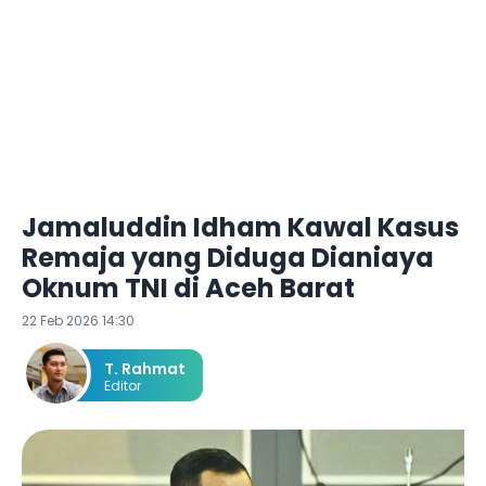
Jamaluddin Idham Kawal Kasus
Remaja yang Diduga Dianiaya
Oknum TNI di Aceh Barat
22 Feb 2026 14:30
T. Rahmat
Editor