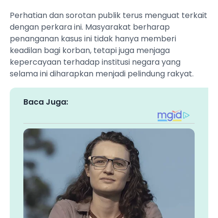
Perhatian dan sorotan publik terus menguat terkait
dengan perkara ini. Masyarakat berharap
penanganan kasus ini tidak hanya memberi
keadilan bagi korban, tetapi juga menjaga
kepercayaan terhadap institusi negara yang
selama ini diharapkan menjadi pelindung rakyat.
Baca Juga: