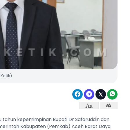
Ketik)
u tahun kepemimpinan Bupati Dr Safaruddin dan
Pemerintah Kabupaten (Pemkab) Aceh Barat Daya