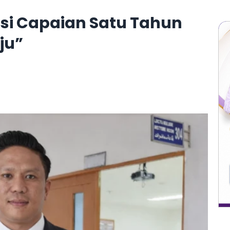
si Capaian Satu Tahun
ju”