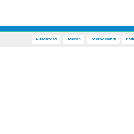
Nusantara
Daerah
Internasional
Poli