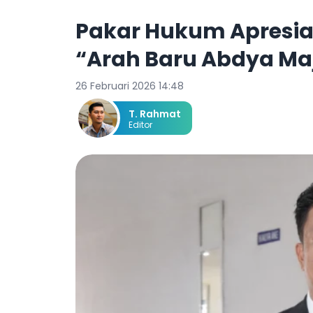
Pakar Hukum Apresia
“Arah Baru Abdya Ma
26 Februari 2026 14:48
T. Rahmat
Editor