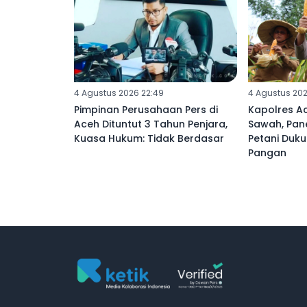
4 Agustus 2026 22:49
4 Agustus 202
Pimpinan Perusahaan Pers di
Kapolres Ac
Aceh Dituntut 3 Tahun Penjara,
Sawah, Pan
Kuasa Hukum: Tidak Berdasar
Petani Du
Pangan